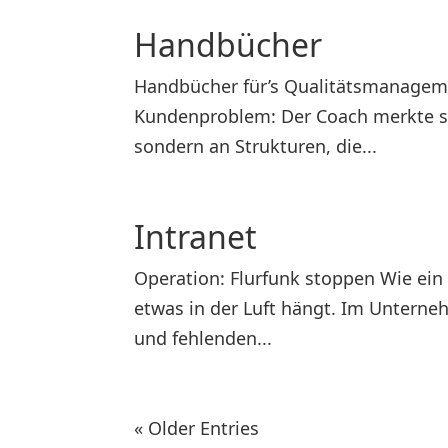
Handbücher
Handbücher für’s Qualitätsmanageme
Kundenproblem: Der Coach merkte sc
sondern an Strukturen, die...
Intranet
Operation: Flurfunk stoppen Wie ein 
etwas in der Luft hängt. Im Unterneh
und fehlenden...
« Older Entries