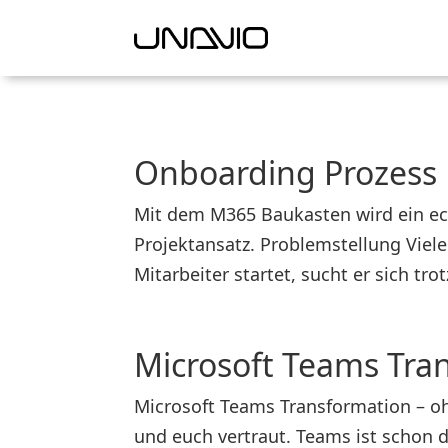
Onboarding Prozess
Mit dem M365 Baukasten wird ein ec
Projektansatz. Problemstellung Vie
Mitarbeiter startet, sucht er sich tro
Microsoft Teams Tra
Microsoft Teams Transformation – oh
und euch vertraut. Teams ist schon 