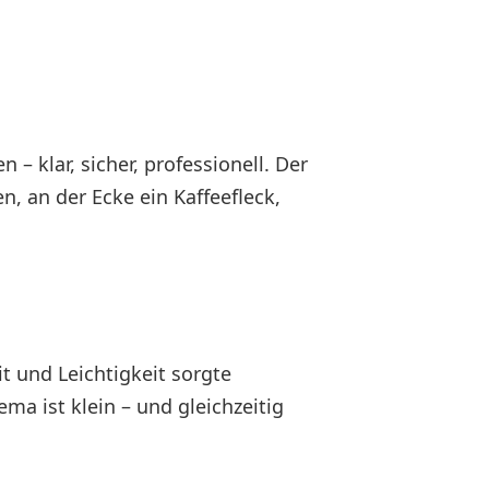
 klar, sicher, professionell. Der
n, an der Ecke ein Kaffeefleck,
t und Leichtigkeit sorgte
 ist klein – und gleichzeitig